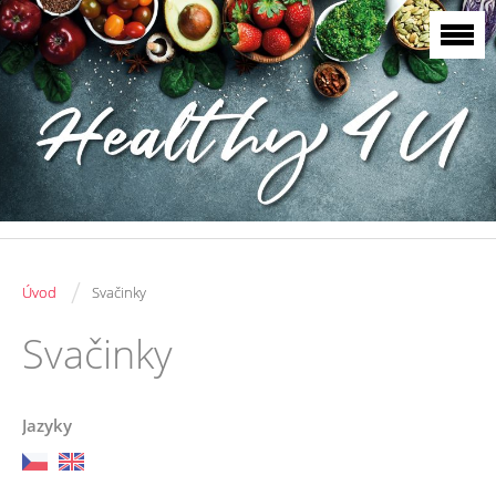
/
Úvod
Svačinky
Svačinky
Jazyky