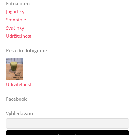
Fotoalbum
Jogurtíky
Smoothie
Svačinky
Udržitelnost
Poslední fotografie
Udržitelnost
Facebook
Vyhledávání