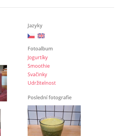
Jazyky
Fotoalbum
Jogurtíky
Smoothie
Svačinky
Udržitelnost
Poslední fotografie