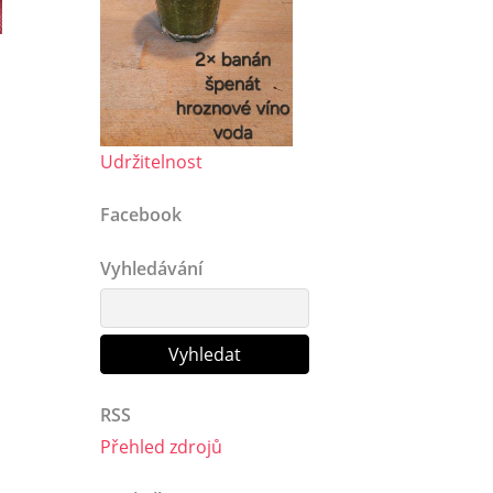
Udržitelnost
Facebook
Vyhledávání
RSS
Přehled zdrojů