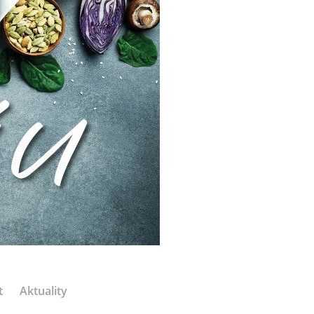
t
Aktuality