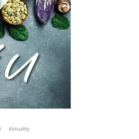
t
Aktuality