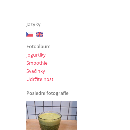
Jazyky
Fotoalbum
Jogurtíky
Smoothie
Svačinky
Udržitelnost
Poslední fotografie