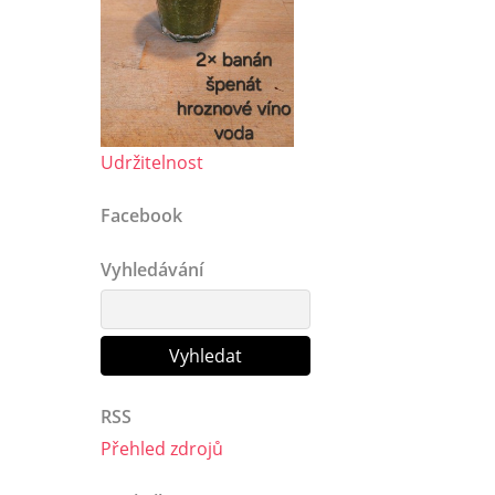
Udržitelnost
Facebook
Vyhledávání
RSS
Přehled zdrojů