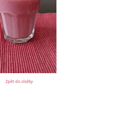
Zpět do složky