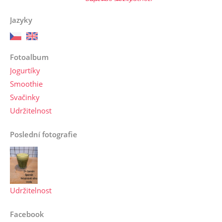
Jazyky
Fotoalbum
Jogurtíky
Smoothie
Svačinky
Udržitelnost
Poslední fotografie
Udržitelnost
Facebook