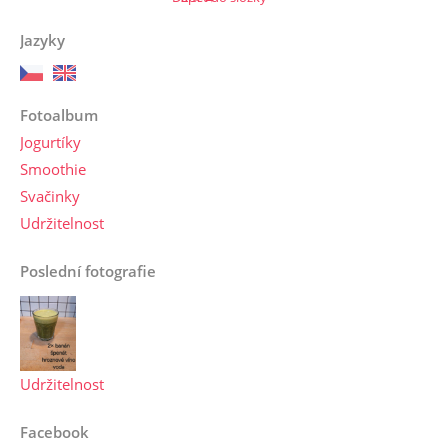
Jazyky
Fotoalbum
Jogurtíky
Smoothie
Svačinky
Udržitelnost
Poslední fotografie
Udržitelnost
Facebook